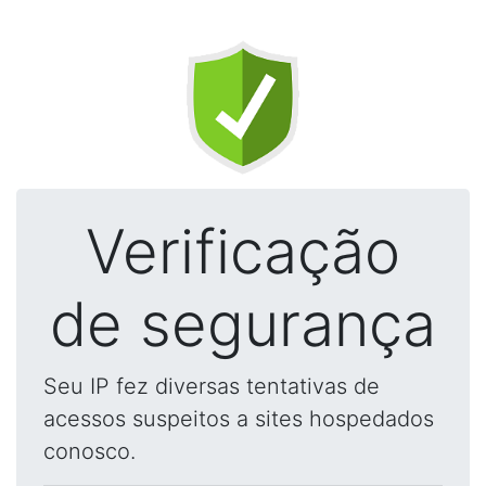
Verificação
de segurança
Seu IP fez diversas tentativas de
acessos suspeitos a sites hospedados
conosco.