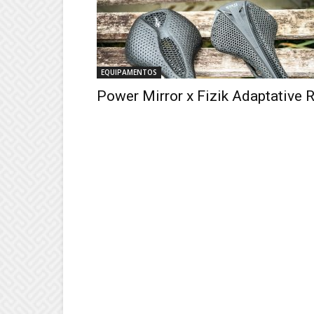
EQUIPAMENTOS
Power Mirror x Fizik Adaptative 