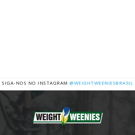
Notícias
SIGA-NOS NO INSTAGRAM
@WEIGHTWEENIESBRASIL