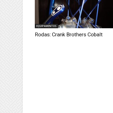
EQUIPAMENTOS
Rodas: Crank Brothers Cobalt