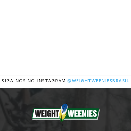
Notícias
SIGA-NOS NO INSTAGRAM
@WEIGHTWEENIESBRASIL