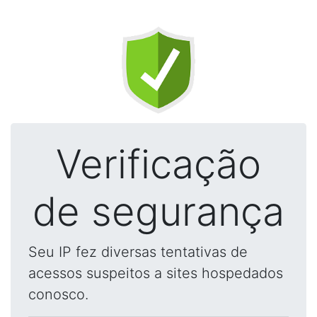
Verificação
de segurança
Seu IP fez diversas tentativas de
acessos suspeitos a sites hospedados
conosco.