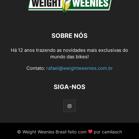
SOBRE NÓS
Há 12 anos trazendo as novidades mais exclusivas do
mundo das bikes!
Contato:
rafael@weightweenies.com.br
SIGA-NOS
© Weight Weenies Brasil feito com
por camilasch