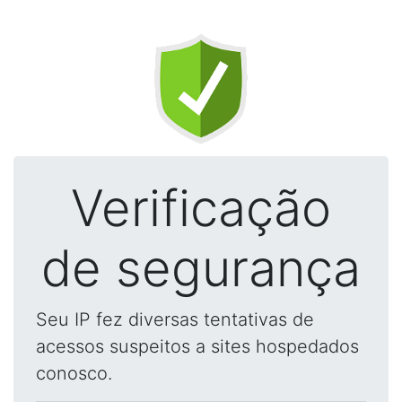
Verificação
de segurança
Seu IP fez diversas tentativas de
acessos suspeitos a sites hospedados
conosco.