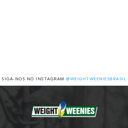
Notícias
SIGA-NOS NO INSTAGRAM
@WEIGHTWEENIESBRASIL