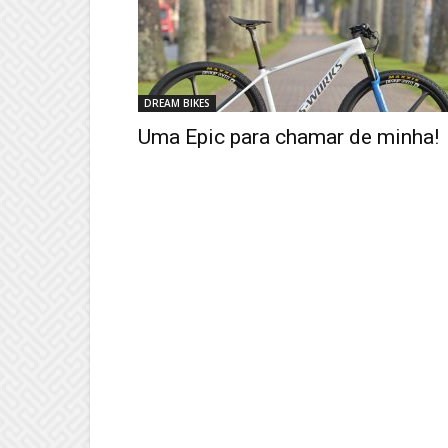
DREAM BIKES
Uma Epic para chamar de minha!