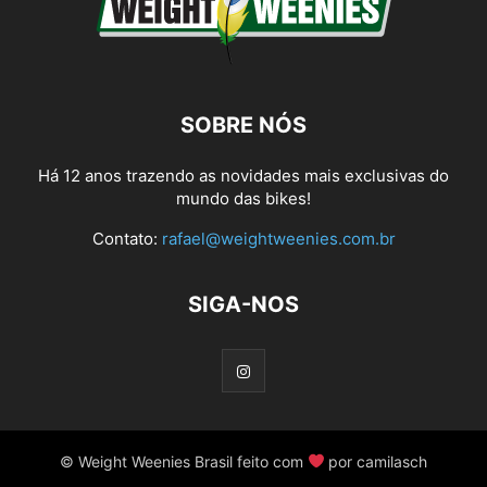
SOBRE NÓS
Há 12 anos trazendo as novidades mais exclusivas do
mundo das bikes!
Contato:
rafael@weightweenies.com.br
SIGA-NOS
© Weight Weenies Brasil feito com
por camilasch