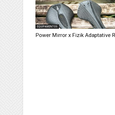
EQUIPAMENTOS
Power Mirror x Fizik Adaptative 