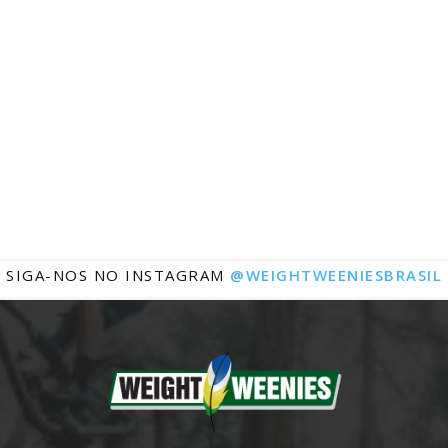
Notícias
SIGA-NOS NO INSTAGRAM
@WEIGHTWEENIESBRASIL