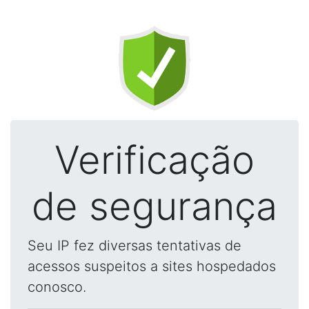
Verificação
de segurança
Seu IP fez diversas tentativas de
acessos suspeitos a sites hospedados
conosco.