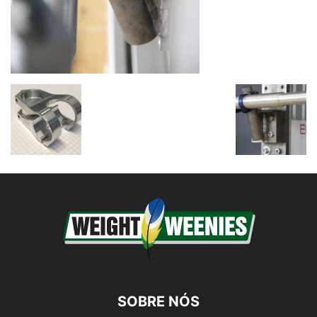
SOBRE NÓS