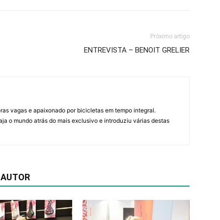
Próximo artigo
ENTREVISTA – BENOIT GRELIER
horas vagas e apaixonado por bicicletas em tempo integral.
ja o mundo atrás do mais exclusivo e introduziu várias destas
 AUTOR