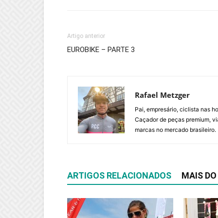
Artigo anterior
EUROBIKE – PARTE 3
Rafael Metzger
Pai, empresário, ciclista nas 
Caçador de peças premium, via
marcas no mercado brasileiro.
ARTIGOS RELACIONADOS
MAIS DO