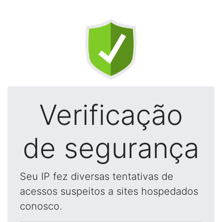
Verificação
de segurança
Seu IP fez diversas tentativas de
acessos suspeitos a sites hospedados
conosco.