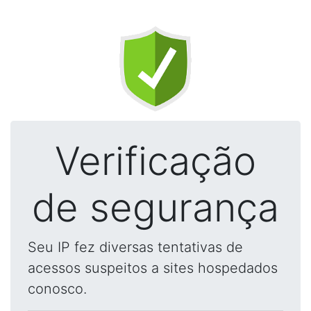
Verificação
de segurança
Seu IP fez diversas tentativas de
acessos suspeitos a sites hospedados
conosco.