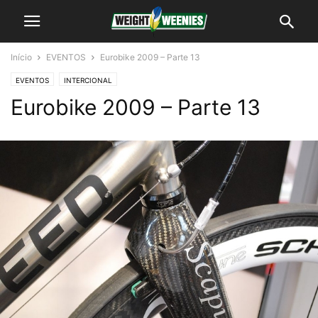
Início
EVENTOS
Eurobike 2009 – Parte 13
EVENTOS
INTERCIONAL
Eurobike 2009 – Parte 13