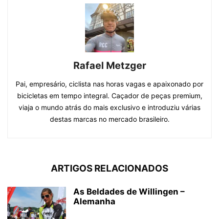
Rafael Metzger
Pai, empresário, ciclista nas horas vagas e apaixonado por
bicicletas em tempo integral. Caçador de peças premium,
viaja o mundo atrás do mais exclusivo e introduziu várias
destas marcas no mercado brasileiro.
ARTIGOS RELACIONADOS
As Beldades de Willingen –
Alemanha