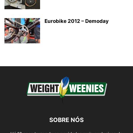
Eurobike 2012 – Demoday
SOBRE NÓS