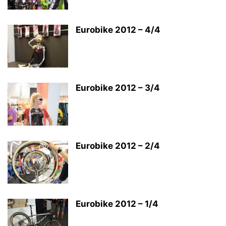
Eurobike 2012 – 4/4
Eurobike 2012 – 3/4
Eurobike 2012 – 2/4
Eurobike 2012 – 1/4