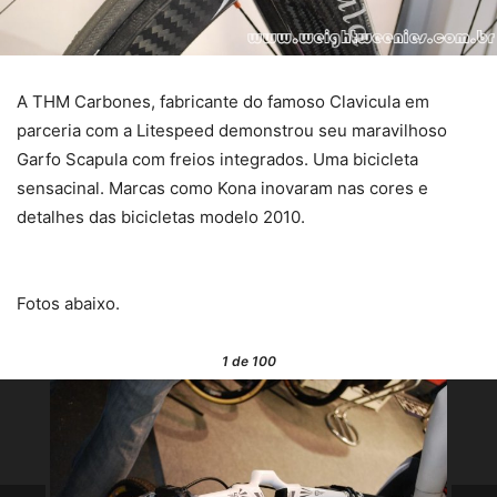
A THM Carbones, fabricante do famoso Clavicula em
parceria com a Litespeed demonstrou seu maravilhoso
Garfo Scapula com freios integrados. Uma bicicleta
sensacinal.
Marcas como Kona inovaram nas cores e
detalhes das bicicletas modelo 2010.
Fotos abaixo.
1
de 100