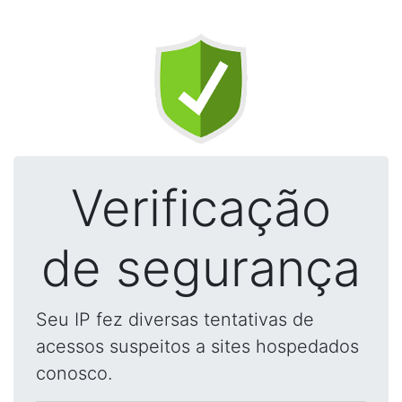
Verificação
de segurança
Seu IP fez diversas tentativas de
acessos suspeitos a sites hospedados
conosco.