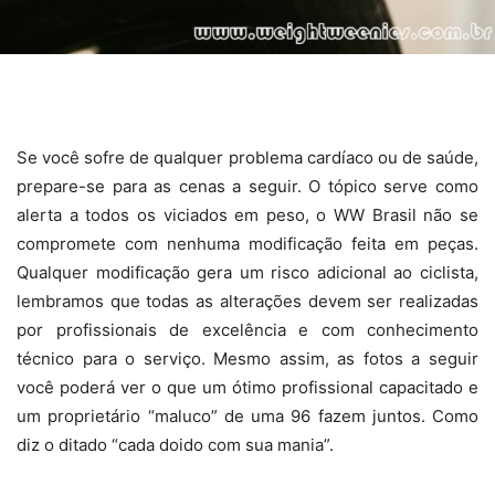
Se você sofre de qualquer problema cardíaco ou de saúde,
prepare-se para as cenas a seguir.
O tópico serve como
alerta a todos os viciados em peso, o WW Brasil não se
compromete com nenhuma modificação feita em peças.
Qualquer modificação gera um risco adicional ao ciclista,
lembramos que todas as alterações devem ser realizadas
por profissionais de excelência e com conhecimento
técnico para o serviço. Mesmo assim, as fotos a seguir
você poderá ver o que um ótimo profissional capacitado e
um proprietário “maluco” de uma 96 fazem juntos. Como
diz o ditado “cada doido com sua mania”.