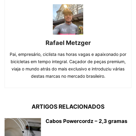
Rafael Metzger
Pai, empresário, ciclista nas horas vagas e apaixonado por
bicicletas em tempo integral. Caçador de peças premium,
viaja o mundo atrás do mais exclusivo e introduziu várias
destas marcas no mercado brasileiro.
ARTIGOS RELACIONADOS
Cabos Powercordz – 2,3 gramas