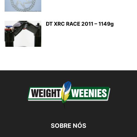
DT XRC RACE 2011 – 1149g
SOBRE NÓS