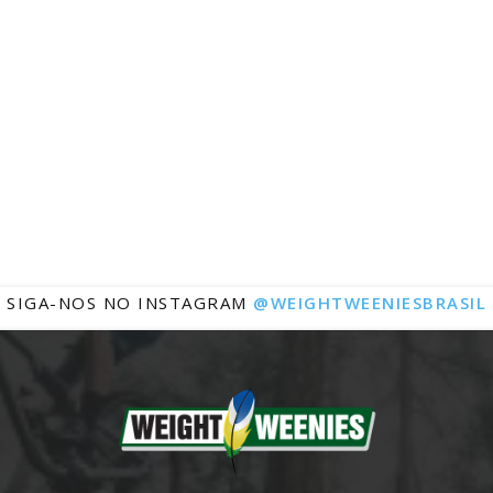
Notícias
SIGA-NOS NO INSTAGRAM
@WEIGHTWEENIESBRASIL