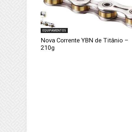
EQUIPAMENTOS
Nova Corrente YBN de Titânio –
210g