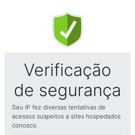
Verificação
de segurança
Seu IP fez diversas tentativas de
acessos suspeitos a sites hospedados
conosco.