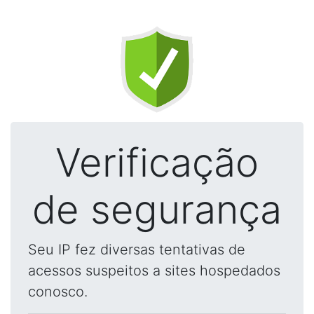
Verificação
de segurança
Seu IP fez diversas tentativas de
acessos suspeitos a sites hospedados
conosco.