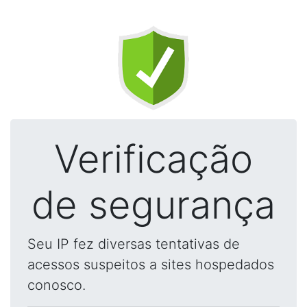
Verificação
de segurança
Seu IP fez diversas tentativas de
acessos suspeitos a sites hospedados
conosco.