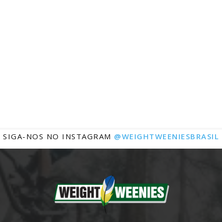
Notícias
SIGA-NOS NO INSTAGRAM
@WEIGHTWEENIESBRASIL