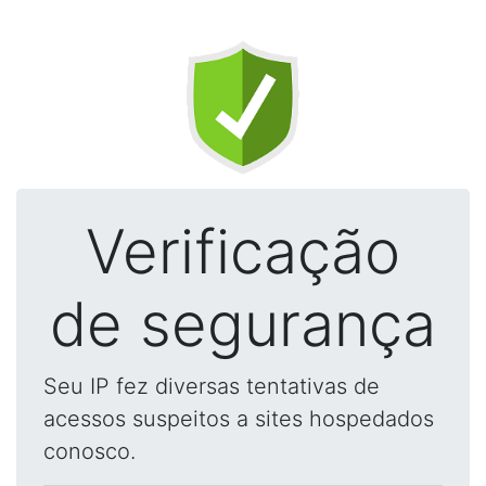
Verificação
de segurança
Seu IP fez diversas tentativas de
acessos suspeitos a sites hospedados
conosco.