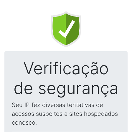
Verificação
de segurança
Seu IP fez diversas tentativas de
acessos suspeitos a sites hospedados
conosco.