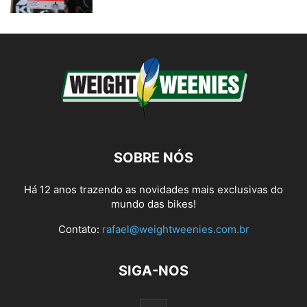
SOBRE NÓS
Há 12 anos trazendo as novidades mais exclusivas do
mundo das bikes!
Contato:
rafael@weightweenies.com.br
SIGA-NOS