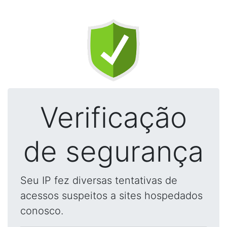
Verificação
de segurança
Seu IP fez diversas tentativas de
acessos suspeitos a sites hospedados
conosco.