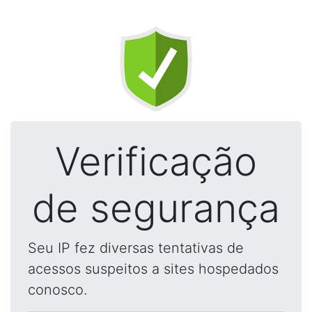
Verificação
de segurança
Seu IP fez diversas tentativas de
acessos suspeitos a sites hospedados
conosco.