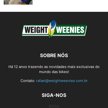
SOBRE NÓS
Há 12 anos trazendo as novidades mais exclusivas do
mundo das bikes!
Contato:
rafael@weightweenies.com.br
SIGA-NOS