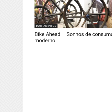
EQUIPAMENTOS
Bike Ahead – Sonhos de consum
moderno