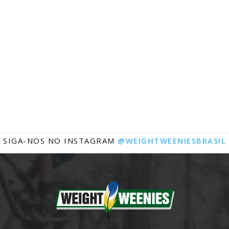
Notícias
SIGA-NOS NO INSTAGRAM
@WEIGHTWEENIESBRASIL