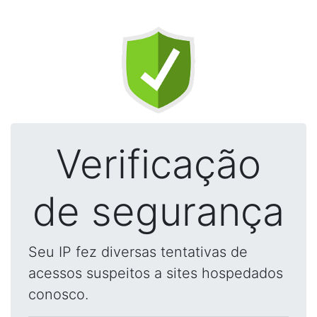
Verificação
de segurança
Seu IP fez diversas tentativas de
acessos suspeitos a sites hospedados
conosco.