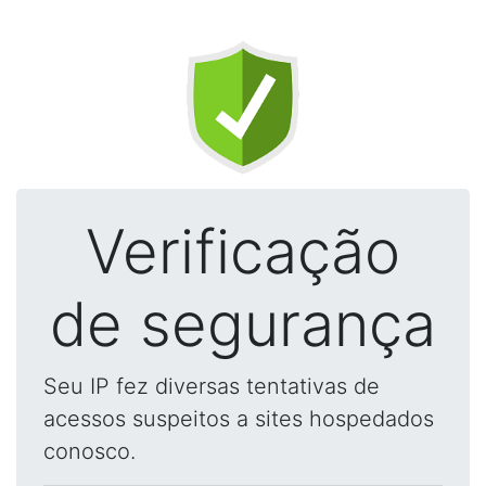
Verificação
de segurança
Seu IP fez diversas tentativas de
acessos suspeitos a sites hospedados
conosco.