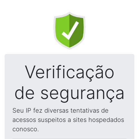
Verificação
de segurança
Seu IP fez diversas tentativas de
acessos suspeitos a sites hospedados
conosco.