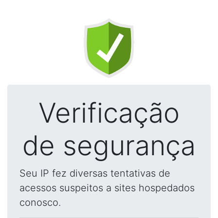
Verificação
de segurança
Seu IP fez diversas tentativas de
acessos suspeitos a sites hospedados
conosco.