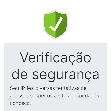
Verificação
de segurança
Seu IP fez diversas tentativas de
acessos suspeitos a sites hospedados
conosco.