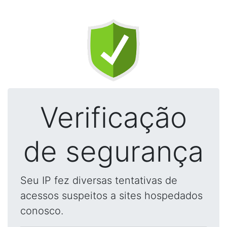
Verificação
de segurança
Seu IP fez diversas tentativas de
acessos suspeitos a sites hospedados
conosco.