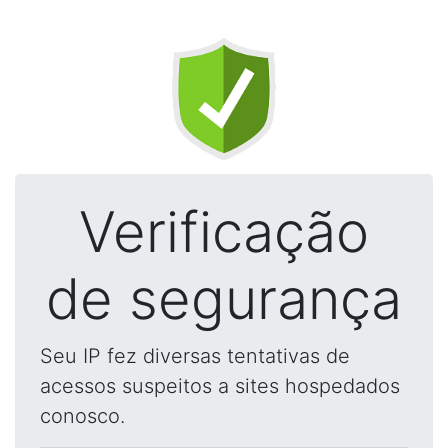
Verificação
de segurança
Seu IP fez diversas tentativas de
acessos suspeitos a sites hospedados
conosco.