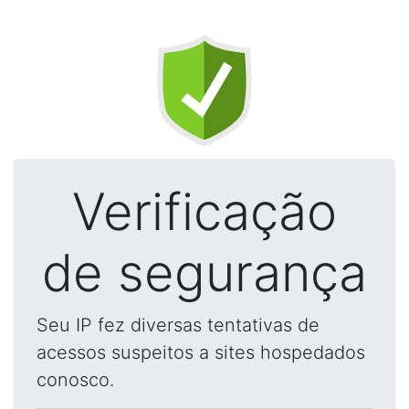
Verificação
de segurança
Seu IP fez diversas tentativas de
acessos suspeitos a sites hospedados
conosco.