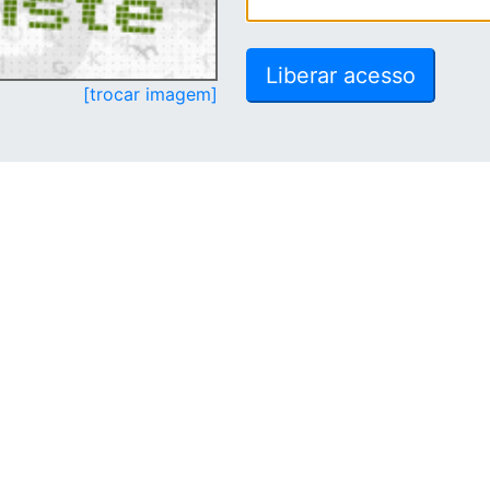
[trocar imagem]