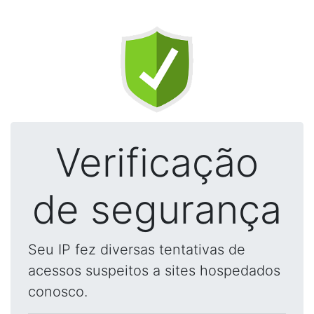
Verificação
de segurança
Seu IP fez diversas tentativas de
acessos suspeitos a sites hospedados
conosco.