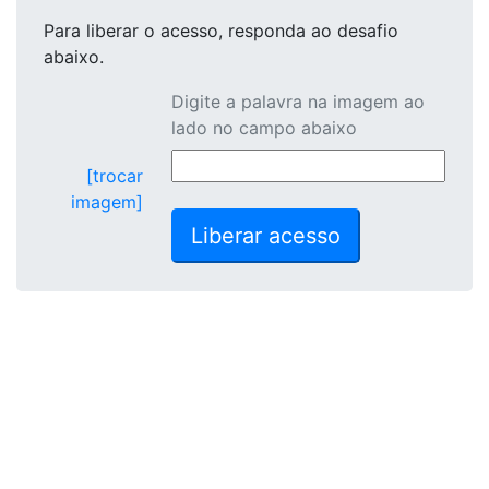
Para liberar o acesso
, responda ao desafio
abaixo.
Digite a palavra na imagem ao
lado no campo abaixo
[trocar
imagem]