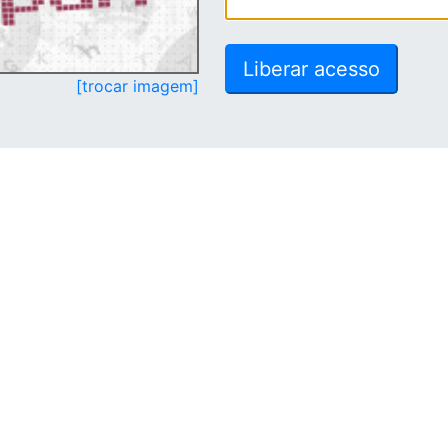
[trocar imagem]