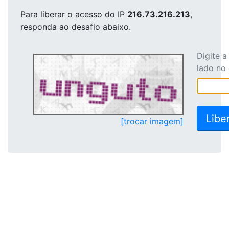
Para liberar o acesso
do IP
216.73.216.213
,
responda ao desafio abaixo.
Digite 
lado no
[trocar imagem]