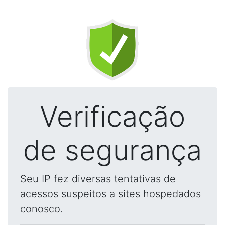
Verificação
de segurança
Seu IP fez diversas tentativas de
acessos suspeitos a sites hospedados
conosco.