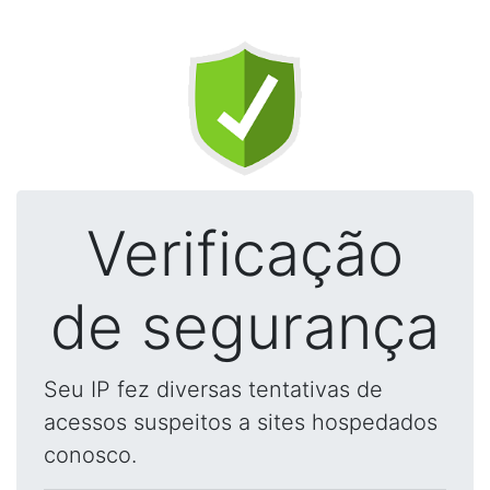
Verificação
de segurança
Seu IP fez diversas tentativas de
acessos suspeitos a sites hospedados
conosco.