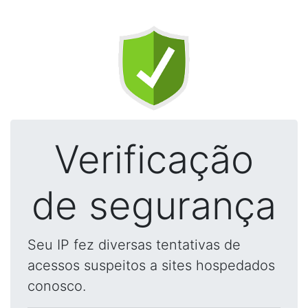
Verificação
de segurança
Seu IP fez diversas tentativas de
acessos suspeitos a sites hospedados
conosco.