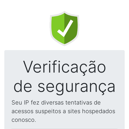
Verificação
de segurança
Seu IP fez diversas tentativas de
acessos suspeitos a sites hospedados
conosco.