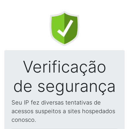
Verificação
de segurança
Seu IP fez diversas tentativas de
acessos suspeitos a sites hospedados
conosco.