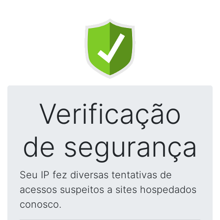
Verificação
de segurança
Seu IP fez diversas tentativas de
acessos suspeitos a sites hospedados
conosco.