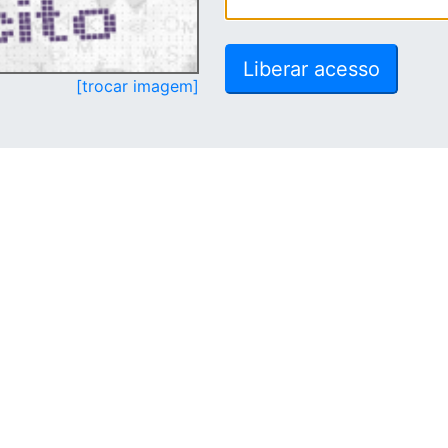
[trocar imagem]