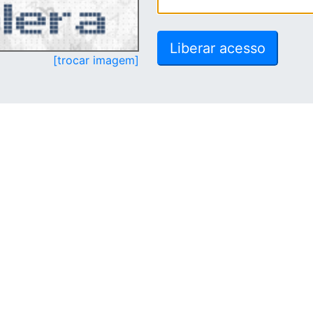
[trocar imagem]