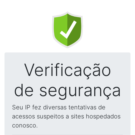
Verificação
de segurança
Seu IP fez diversas tentativas de
acessos suspeitos a sites hospedados
conosco.