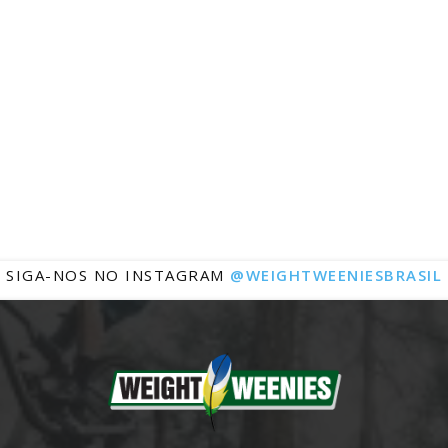
Notícias
SIGA-NOS NO INSTAGRAM
@WEIGHTWEENIESBRASIL