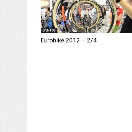
EVENTOS
Eurobike 2012 – 2/4